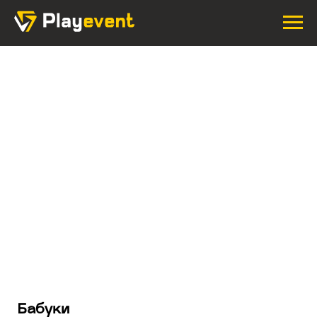
Бабуки