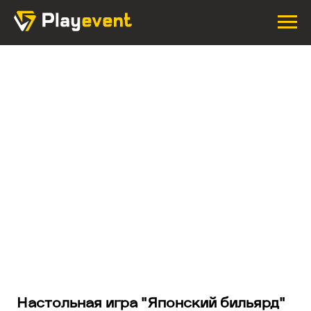
Настольная игра "Японский бильярд"