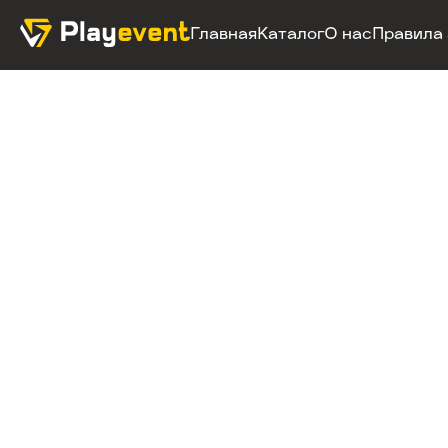
Главная
Каталог
О нас
Правила