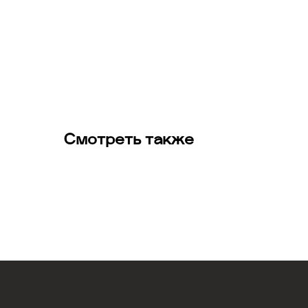
Смотреть также