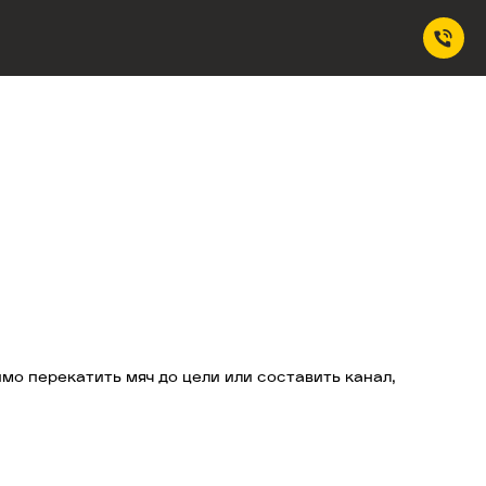
о перекатить мяч до цели или составить канал,