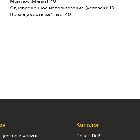
Монтаж (Минут): 10
Одновременное использование (человек): 10
Проходимость за 1 час: 40
ая
Каталог
щества и услуги
Пакет Лайт