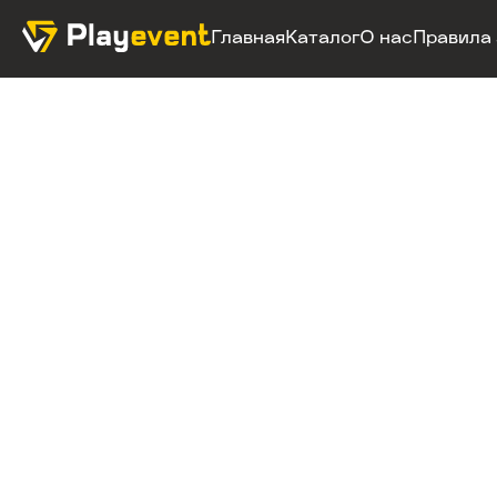
Главная
Каталог
О нас
Правила