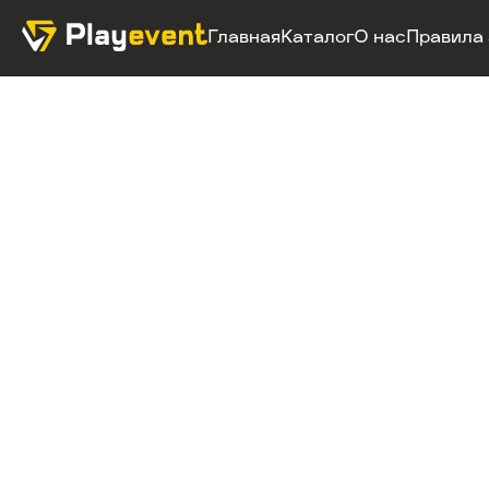
Главная
Каталог
О нас
Правила