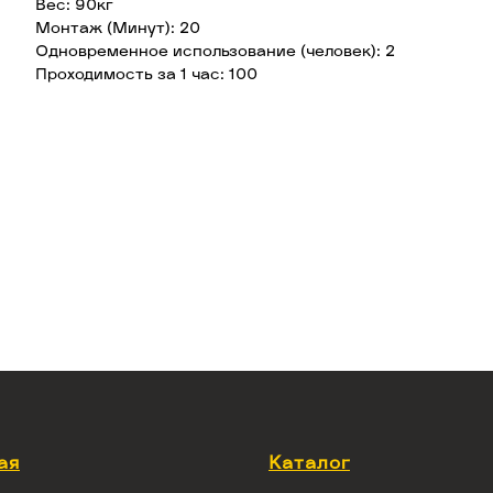
Вес: 90кг
Монтаж (Минут): 20
Одновременное использование (человек): 2
Проходимость за 1 час: 100
ая
Каталог