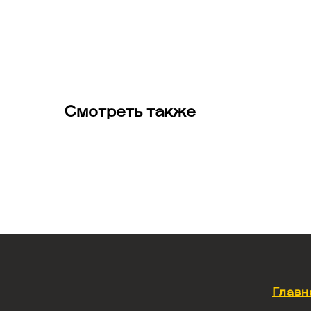
Смотреть также
Главн