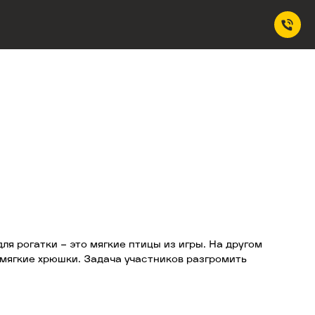
я рогатки — это мягкие птицы из игры. На другом
 мягкие хрюшки. Задача участников разгромить