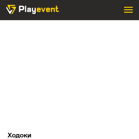
Ходоки