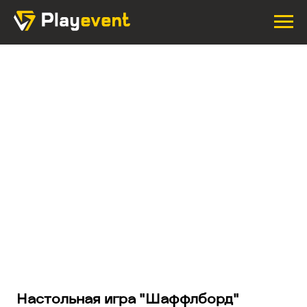
Настольная игра "Шаффлборд"