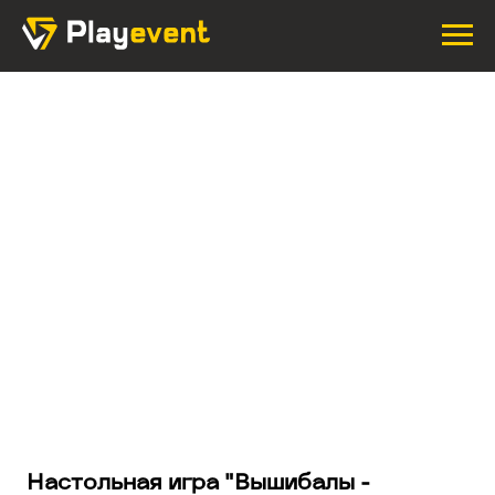
Настольная игра "Вышибалы -