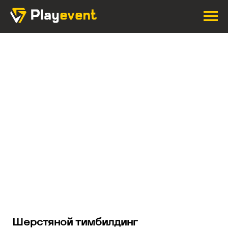
Шерстяной тимбилдинг