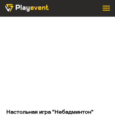
Настольная игра "Небадминтон"