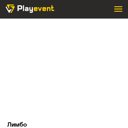
Лимбо