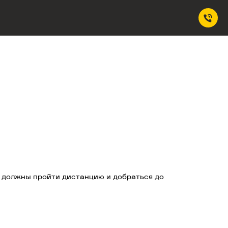
, должны пройти дистанцию и добраться до