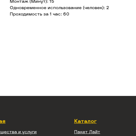
Монтаж (Минут): 15
Одновременное использование (человек): 2
Проходимость за 1 час: 60
ая
Каталог
щества и услуги
Пакет Лайт