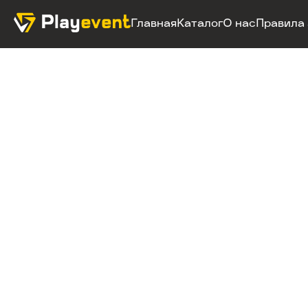
Главная
Каталог
О нас
Правила