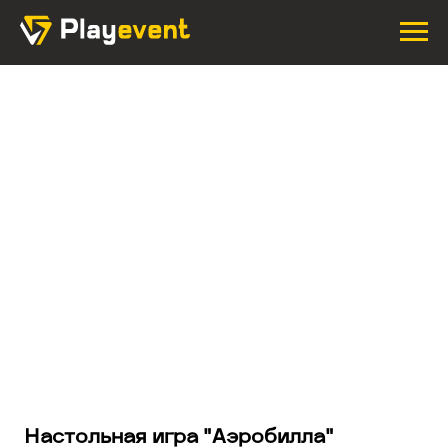
Настольная игра "Аэробилла"