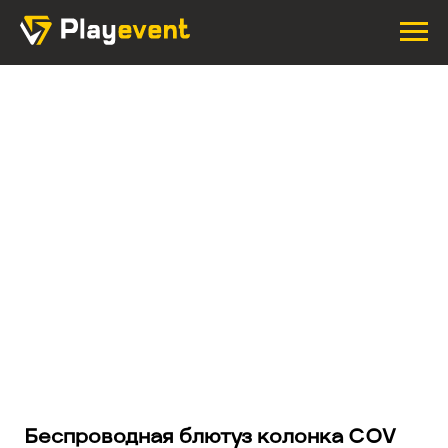
Беспроводная блютуз колонка COV