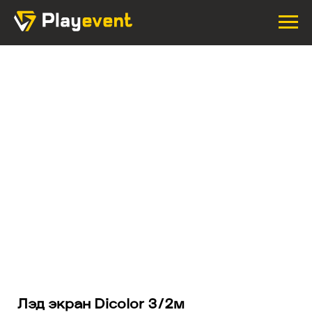
Лэд экран Dicolor 3/2м